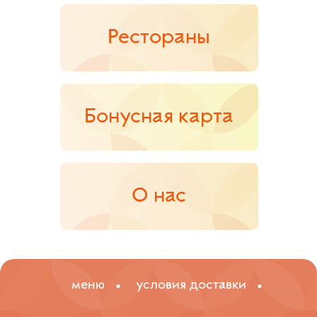
Рестораны
Бонусная карта
О нас
меню
условия доставки